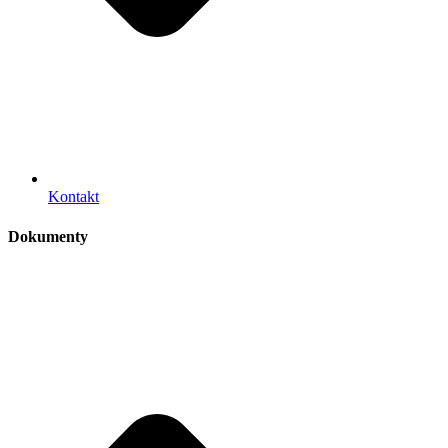
Kontakt
Dokumenty