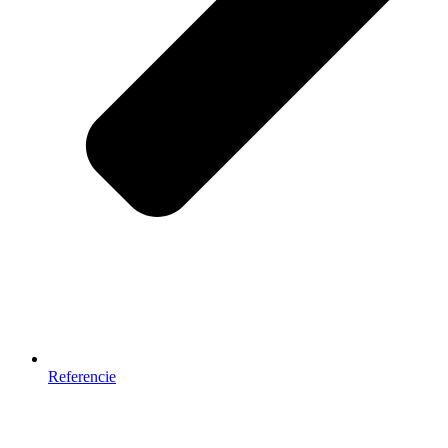
Referencie