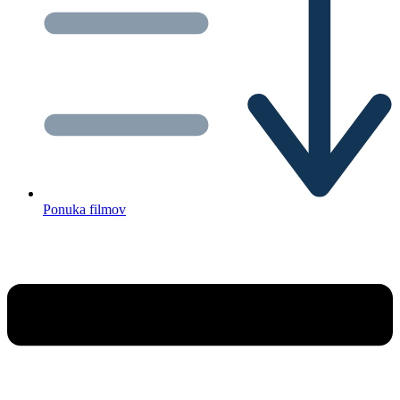
Ponuka filmov