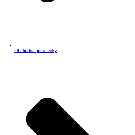
Obchodné podmienky