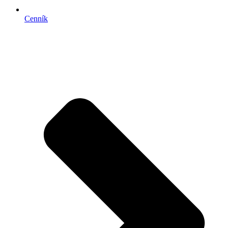
Cenník