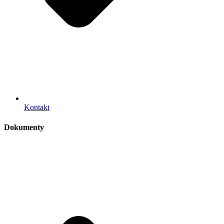
Kontakt
Dokumenty