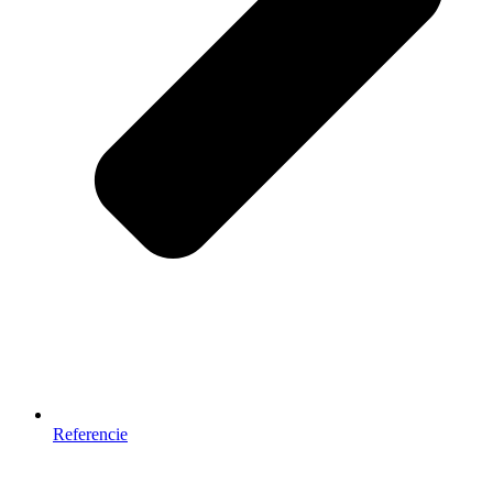
Referencie