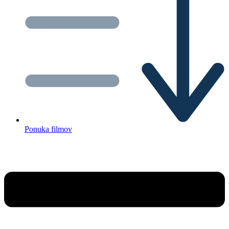
Ponuka filmov