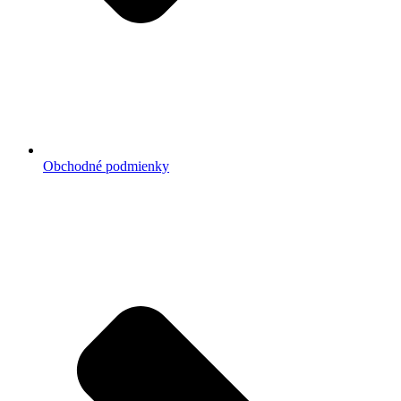
Obchodné podmienky