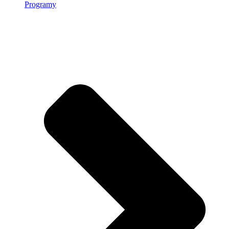
Programy