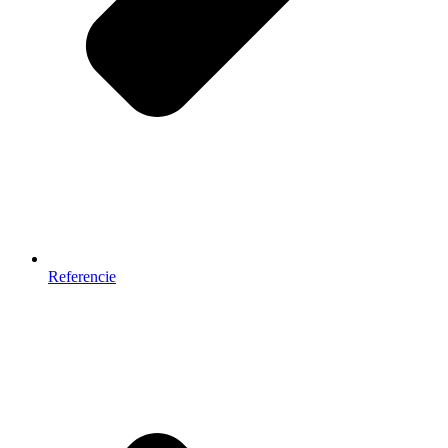
Referencie