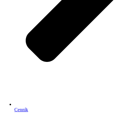
Cenník