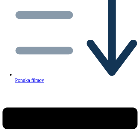
Ponuka filmov