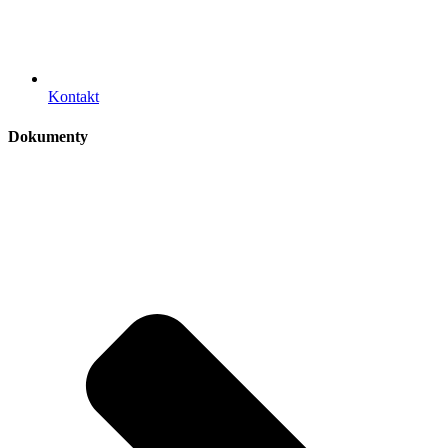
Kontakt
Dokumenty