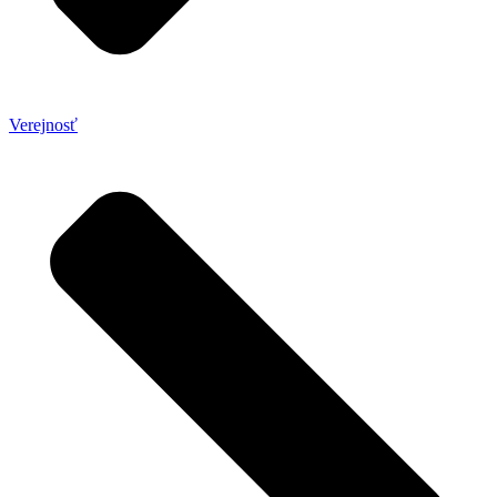
Verejnosť