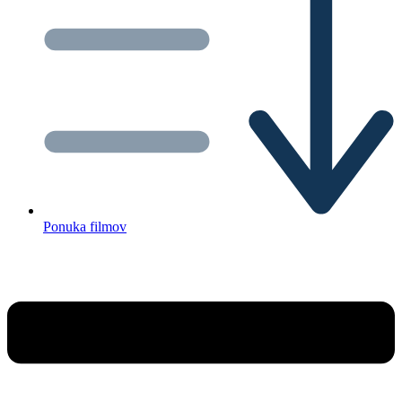
Ponuka filmov