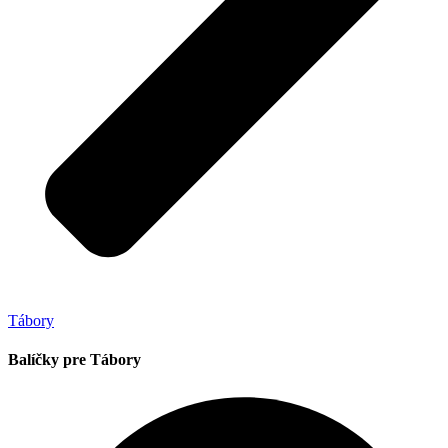
Tábory
Balíčky pre Tábory