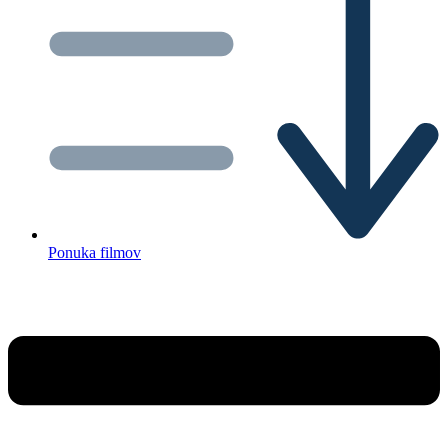
Ponuka filmov