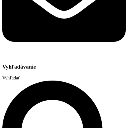
Vyhľadávanie
Vyhľadať