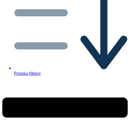
Ponuka filmov