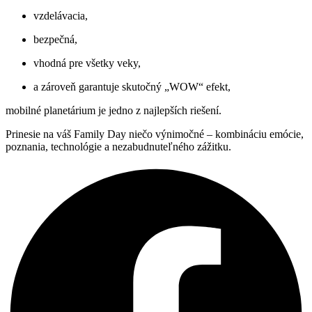
vzdelávacia,
bezpečná,
vhodná pre všetky veky,
a zároveň garantuje skutočný „WOW“ efekt,
mobilné planetárium je jedno z najlepších riešení.
Prinesie na váš Family Day niečo výnimočné – kombináciu emócie,
poznania, technológie a nezabudnuteľného zážitku.