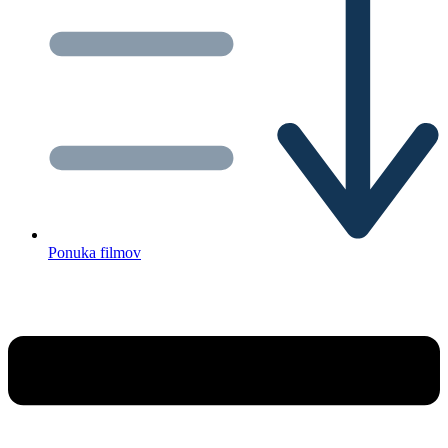
Ponuka filmov