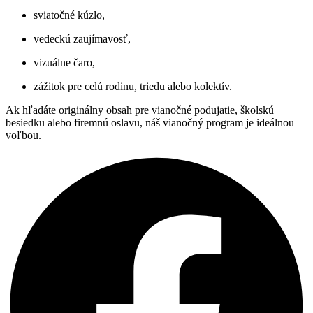
sviatočné kúzlo,
vedeckú zaujímavosť,
vizuálne čaro,
zážitok pre celú rodinu, triedu alebo kolektív.
Ak hľadáte originálny obsah pre vianočné podujatie, školskú
besiedku alebo firemnú oslavu, náš vianočný program je ideálnou
voľbou.