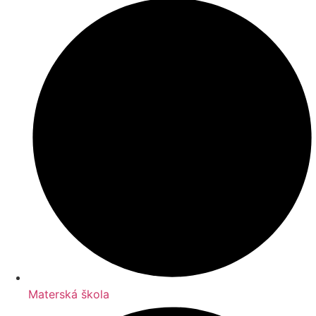
Materská škola