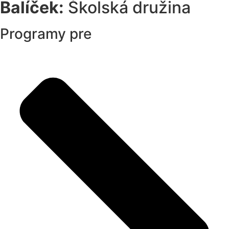
Balíček:
Školská družina
Programy pre