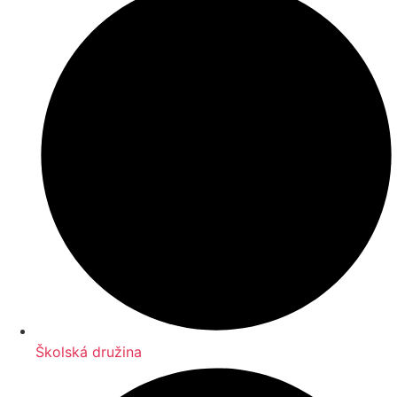
Školská družina