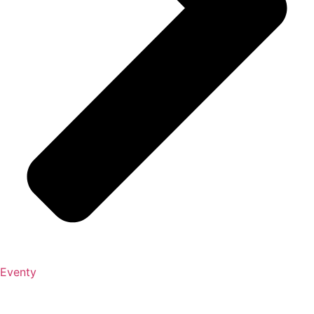
Eventy