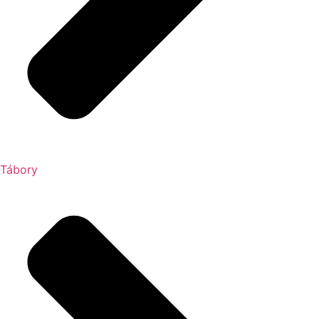
Tábory