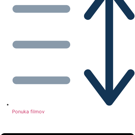
Ponuka filmov