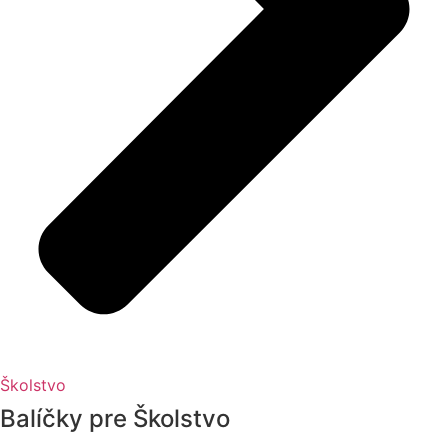
Školstvo
Balíčky pre Školstvo