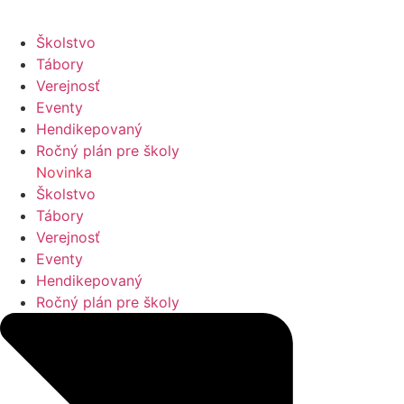
Školstvo
Tábory
Verejnosť
Eventy
Hendikepovaný
Ročný plán pre školy
Novinka
Školstvo
Tábory
Verejnosť
Eventy
Hendikepovaný
Ročný plán pre školy