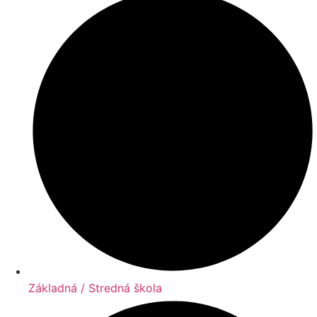
Základná / Stredná škola