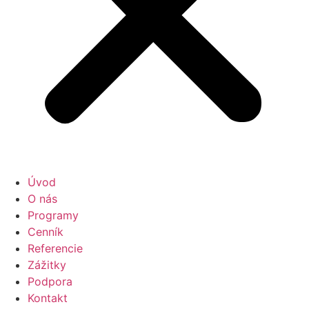
Úvod
O nás
Programy
Cenník
Referencie
Zážitky
Podpora
Kontakt