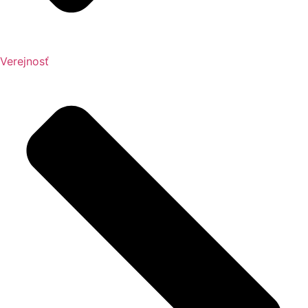
Verejnosť