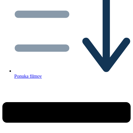
Ponuka filmov